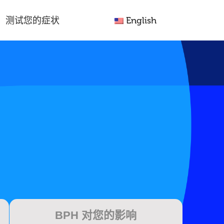
测试您的症状
English
BPH 对您的影响