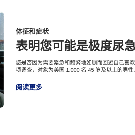
体征和症状
表明您可能是极度尿急者
您是否因为需要紧急和频繁地如厕而回避自己喜
项调查，对象为美国 1,000 名 45 岁及以上的男性..
阅读更多