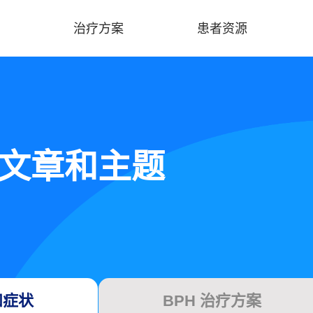
治疗方案
患者资源
的文章和主题
和症状
BPH 治疗方案