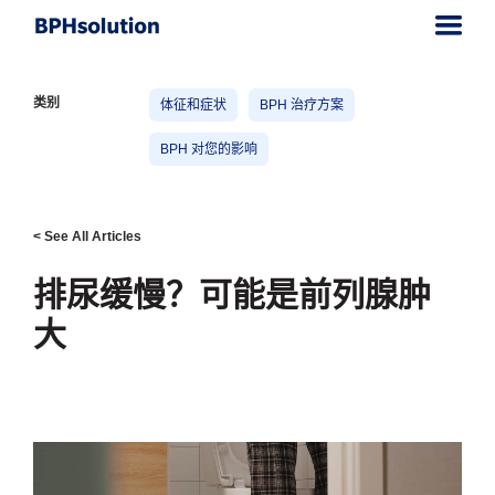
类别
体征和症状
BPH 治疗方案
BPH 对您的影响
< See All Articles
排尿缓慢？可能是前列腺肿
大