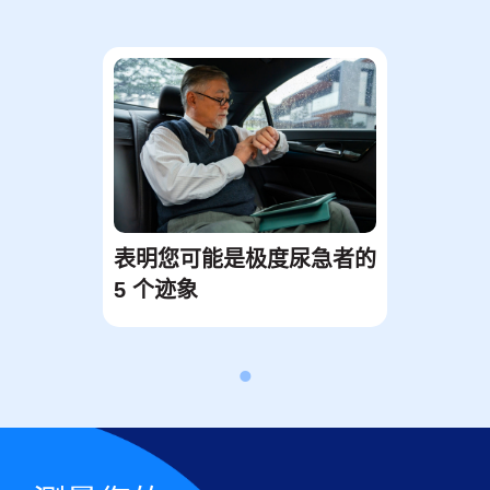
表明您可能是极度尿急者的
5 个迹象