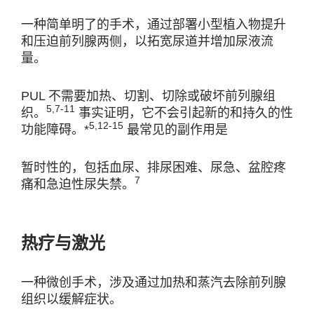
一种简单明了的手术，通过部署小型植入物提升
和压迫前列腺两侧，以拓宽尿道并增加尿液流
量。
PUL 不需要加热、切割、切除或破坏前列腺组
5,7-11
织。
事实证明，它不会引起新的和持久的性
5,12-15
功能障碍。*
最常见的副作用是
暂时性的，包括血尿、排尿困难、尿急、盆腔疼
7
痛和急迫性尿失禁。
热疗与激光
一种微创手术，涉及通过加热和蒸汽去除前列腺
组织以缓解症状。