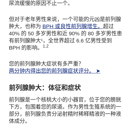
尿流缓慢的原因不止一个。
但对于老年男性来说，一个可能的元凶是前列腺
肿大，也称为
BPH 或良性前列腺增生。
超过
40% 的 50 多岁男性和近 90% 的 80 多岁男性患
有前列腺肿大¹，全世界超过 6.6 亿男性受到
1,2
BPH 的影响。
您的前列腺肿大症状有多严重？
两分钟内得出您的前列腺症状评分。 ➤
前列腺肿大：体征和症状
前列腺是一个核桃大小的小器官，位于您的膀胱
下方，包围着您的尿道。作为男性生殖系统的一
部分，前列腺负责分泌射精时稀释精液的一种液
体成分。