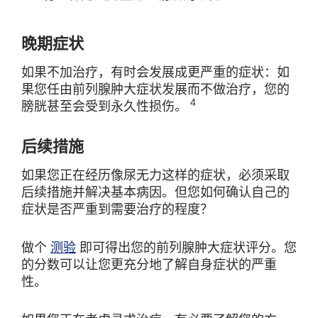
晚期症状
如果不加治疗，有时会发展成更严重的症状：如
果您任由前列腺肿大症状发展而不做治疗，您的
4
膀胱甚至会受到永久性损伤。
后续措施
如果您正在经历像尿无力这样的症状，必须采取
后续措施并解决基本病因。但您如何确认自己的
症状是否严重到需要治疗的程度？
做个
测验
即可得出您的前列腺肿大症状评分。您
的分数可以让您更充分地了解自身症状的严重
性。