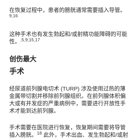
在恢复过程中，患者的膀胱通常需要插入导管。
9,16
这种手术也有发生勃起和/或射精功能障碍的可能
,5,9,15,17
性。
创伤最大
手术
经尿道前列腺电切术 (TURP) 涉及使用过热的薄
金属带切割并移除前列腺组织。在前列腺体积偏
大或有并发症的严重病例中，需要进行开放性手
术才能到达前列腺。
手术需要在医院进行恢复，恢复期间需要将导管
18
插入膀胱。
此外，手术出血、发生勃起和/或射