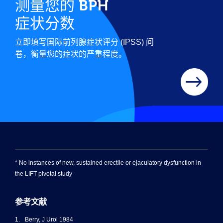
测量您的 BPH
症状分数
立即填写国际前列腺症状评分 (IPSS) 问
卷，衡量您的症状的严重程度。
* No instances of new, sustained erectile or ejaculatory dysfunction in
the LIFT pivotal study
参考文献
1.
Berry, J Urol 1984