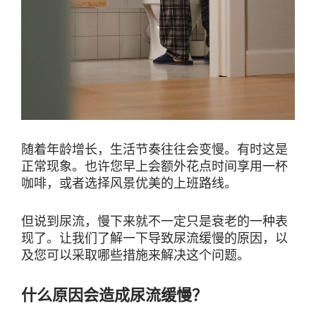
随着年龄增长，生活节奏往往会变慢。有时这是
正常现象。也许您早上会额外花点时间享用一杯
咖啡，或者选择风景优美的上班路线。
但说到尿流，慢下来就不一定只是衰老的一种表
现了。让我们了解一下导致尿流缓慢的原因，以
及您可以采取哪些措施来解决这个问题。
什么原因会造成尿流缓慢？