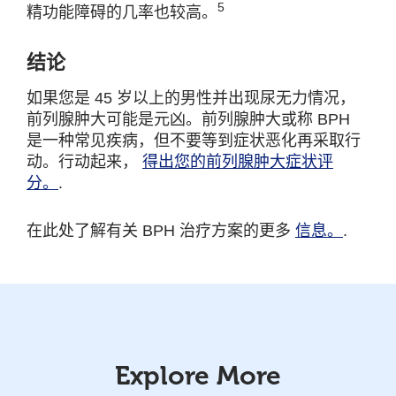
5
精功能障碍的几率也较高。
结论
如果您是 45 岁以上的男性并出现尿无力情况，
前列腺肿大可能是元凶。前列腺肿大或称 BPH
是一种常见疾病，但不要等到症状恶化再采取行
动。行动起来，
得出您的前列腺肿大症状评
分。
.
在此处了解有关 BPH 治疗方案的更多
信息。
.
Explore More